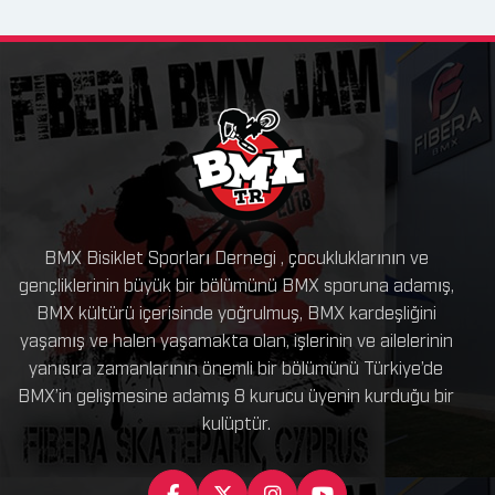
BMX Bisiklet Sporları Dernegi , çocukluklarının ve
gençliklerinin büyük bir bölümünü BMX sporuna adamış,
BMX kültürü içerisinde yoğrulmuş, BMX kardeşliğini
yaşamış ve halen yaşamakta olan, işlerinin ve ailelerinin
yanısıra zamanlarının önemli bir bölümünü Türkiye’de
BMX’in gelişmesine adamış 8 kurucu üyenin kurduğu bir
kulüptür.