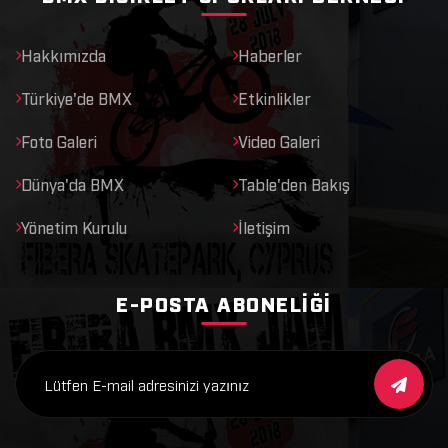
Hakkımızda
Haberler
Türkiye'de BMX
Etkinlikler
Foto Galeri
Video Galeri
Dünya'da BMX
Table'den Bakış
Yönetim Kurulu
İletişim
E-POSTA ABONELIĞI