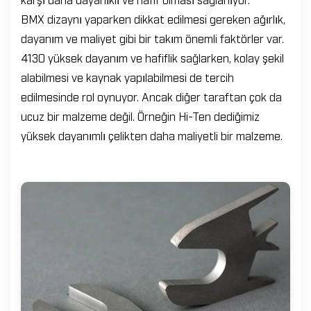
BMX dizaynı yaparken dikkat edilmesi gereken ağırlık,
dayanım ve maliyet gibi bir takım önemli faktörler var.
4130 yüksek dayanım ve hafiflik sağlarken, kolay şekil
alabilmesi ve kaynak yapılabilmesi de tercih
edilmesinde rol oynuyor. Ancak diğer taraftan çok da
ucuz bir malzeme değil. Örneğin Hi-Ten dediğimiz
yüksek dayanımlı çelikten daha maliyetli bir malzeme.