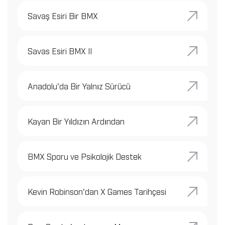
Savaş Esiri Bir BMX
Savas Esiri BMX II
Anadolu'da Bir Yalnız Sürücü
Kayan Bir Yıldızın Ardından
BMX Sporu ve Psikolojik Destek
Kevin Robinson'dan X Games Tarihçesi