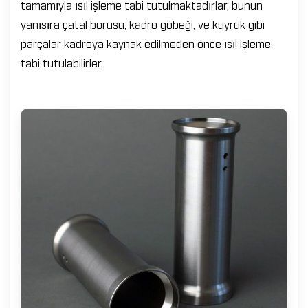
tamamıyla ısıl işleme tabi tutulmaktadırlar, bunun
yanısıra çatal borusu, kadro göbeği, ve kuyruk gibi
parçalar kadroya kaynak edilmeden önce ısıl işleme
tabi tutulabilirler.