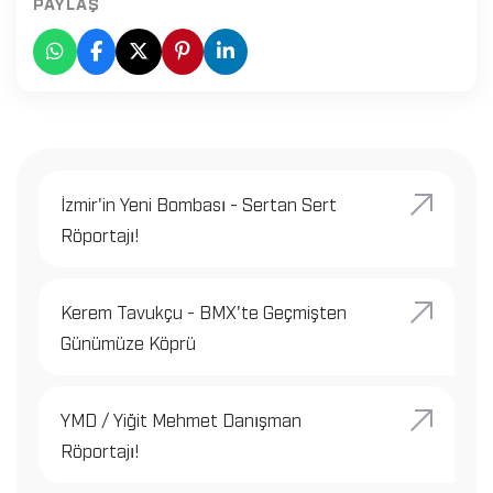
PAYLAŞ
İzmir'in Yeni Bombası - Sertan Sert
Röportajı!
Kerem Tavukçu - BMX'te Geçmişten
Günümüze Köprü
YMD / Yiğit Mehmet Danışman
Röportajı!