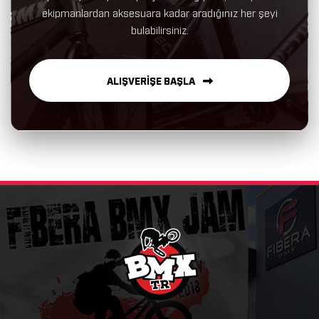
ekipmanlardan aksesuara kadar aradığınız her şeyi
bulabilirsiniz.
ALIŞVERİŞE BAŞLA