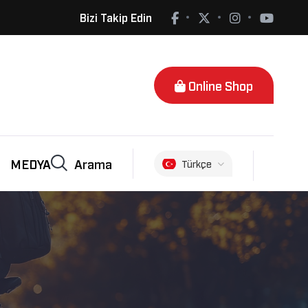
Bizi Takip Edin
Online Shop
Arama
MEDYA
Türkçe