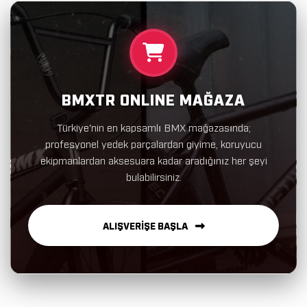
BMXTR ONLINE MAĞAZA
Türkiye'nin en kapsamlı BMX mağazasında;
profesyonel yedek parçalardan giyime, koruyucu
ekipmanlardan aksesuara kadar aradığınız her şeyi
bulabilirsiniz.
ALIŞVERİŞE BAŞLA