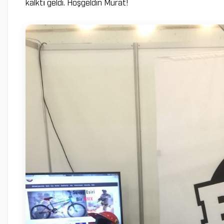
kalktı geldi. Hoşgeldin Murat!