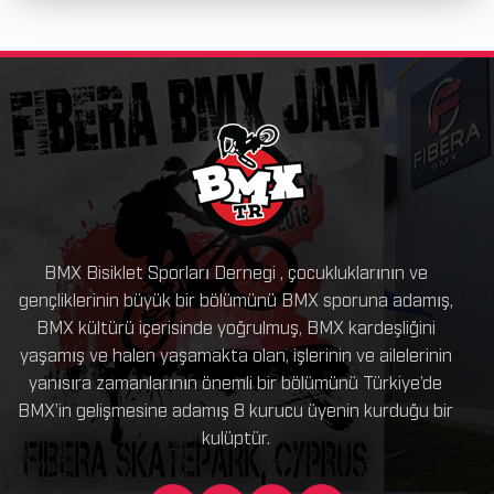
BMX Bisiklet Sporları Dernegi , çocukluklarının ve
gençliklerinin büyük bir bölümünü BMX sporuna adamış,
BMX kültürü içerisinde yoğrulmuş, BMX kardeşliğini
yaşamış ve halen yaşamakta olan, işlerinin ve ailelerinin
yanısıra zamanlarının önemli bir bölümünü Türkiye’de
BMX’in gelişmesine adamış 8 kurucu üyenin kurduğu bir
kulüptür.