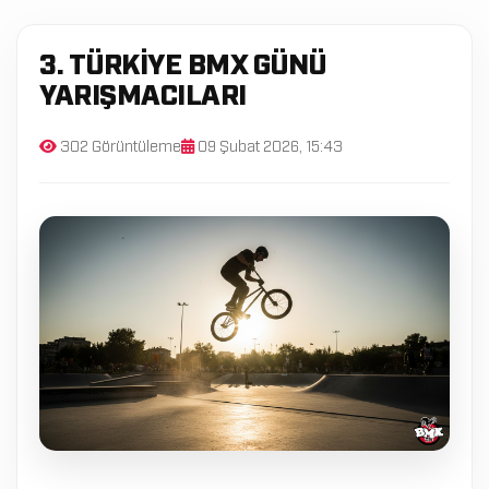
3. TÜRKIYE BMX GÜNÜ
YARIŞMACILARI
302 Görüntüleme
09 Şubat 2026, 15:43