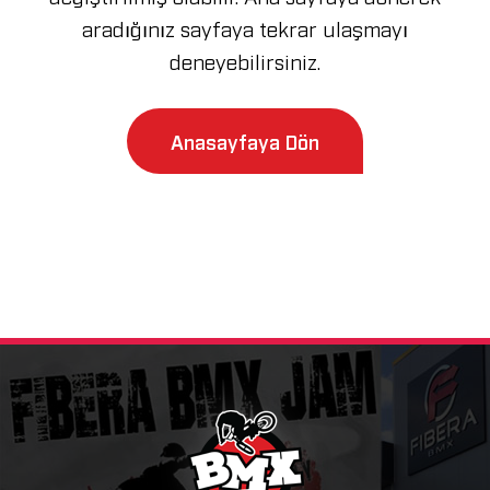
aradığınız sayfaya tekrar ulaşmayı
deneyebilirsiniz.
Anasayfaya Dön